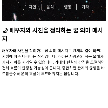
자연
음식
행동
기타
🌙
배우자와 사진을 정리하는 꿈 의미 메시
지
배우자와 사진을 정리하는 꿈 의미 메시지은 관계의 결이 바뀌는
시점에 자주 나타나는 상징입니다. 가까운 사람과의 작은 오해가
커지기 쉬운 시기일 수 있습니다. 기대와 현실의 간격을 조절하면
전체 흐름이 안정될 가능성이 큽니다. 종합하면 관계의 균형을 바
로잡을수록 운의 흐름이 부드러워지는 꿈입니다.