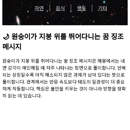
자연
음식
행동
기타
🌙
원숭이가 지붕 위를 뛰어다니는 꿈 징조
메시지
원숭이가 지붕 위를 뛰어다니는 꿈 징조 메시지은 해몽에서는 내
면 감각이 예민해질 때 자주 나타나는 장면으로 풀이합니다. 반복
되는 상징일수록 아직 해소되지 않은 과제가 남아 있다는 뜻으로
풀이합니다. 관계에서는 반응 속도보다 태도의 일관성이 더 중요
하게 작동합니다. 핵심은 불안을 키우는 것이 아니라 방향을 정확
히 읽는 데 있습니다.