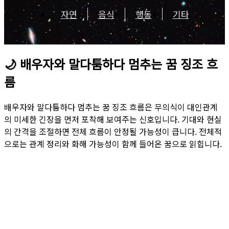
자연
음식
행동
기타
🌙
배우자와 말다툼하다 멈추는 꿈 징조 흐
름
배우자와 말다툼하다 멈추는 꿈 징조 흐름은 무의식이 대인관계
의 미세한 긴장을 먼저 포착해 보여주는 신호입니다. 기대와 현실
의 간격을 조절하면 전체 흐름이 안정될 가능성이 큽니다. 전체적
으로는 관계 정리와 화해 가능성이 함께 들어온 꿈으로 읽힙니다.