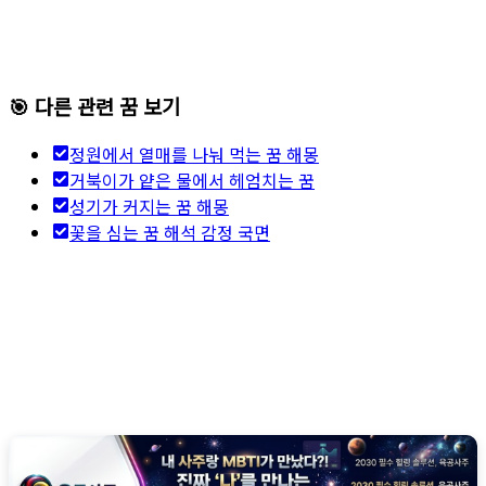
🎯 다른 관련 꿈 보기
정원에서 열매를 나눠 먹는 꿈 해몽
거북이가 얕은 물에서 헤엄치는 꿈
성기가 커지는 꿈 해몽
꽃을 심는 꿈 해석 감정 국면