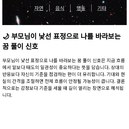
자연
음식
행동
기타
🌙
부모님이 낯선 표정으로 나를 바라보는
꿈 풀이 신호
부모님이 낯선 표정으로 나를 바라보는 꿈 풀이 신호은 지금 흐름
에서 말보다 태도의 일관성이 중요하다는 뜻을 담습니다. 상대의
반응보다 자신의 기준을 점검하는 편이 더 유리합니다. 기대와 현
실의 간격을 조절하면 전체 흐름이 안정될 가능성이 큽니다. 결론
적으로는 감정보다 기준을 세울 때 길이 열리는 장면으로 해석됩
니다.