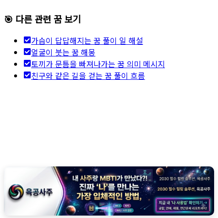
🎯 다른 관련 꿈 보기
가슴이 답답해지는 꿈 풀이 일 해설
얼굴이 붓는 꿈 해몽
토끼가 문틈을 빠져나가는 꿈 의미 메시지
친구와 같은 길을 걷는 꿈 풀이 흐름