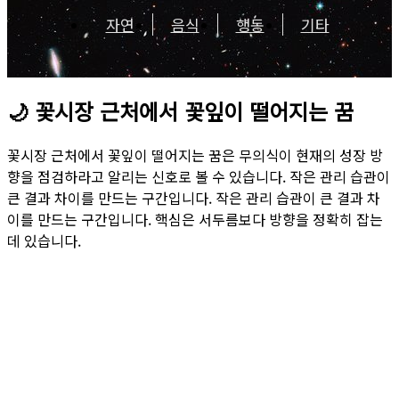
자연
음식
행동
기타
🌙
꽃시장 근처에서 꽃잎이 떨어지는 꿈
꽃시장 근처에서 꽃잎이 떨어지는 꿈은 무의식이 현재의 성장 방
향을 점검하라고 알리는 신호로 볼 수 있습니다. 작은 관리 습관이
큰 결과 차이를 만드는 구간입니다. 작은 관리 습관이 큰 결과 차
이를 만드는 구간입니다. 핵심은 서두름보다 방향을 정확히 잡는
데 있습니다.