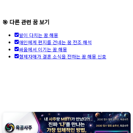
🎯 다른 관련 꿈 보기
발이 다치는 꿈 해몽
애인에게 편지를 건네는 꿈 전조 해석
싸움에서 이기는 꿈 해몽
형제자매가 결혼 소식을 전하는 꿈 해몽 신호