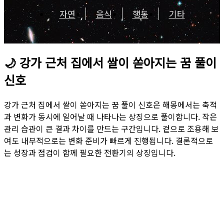
자연
음식
행동
기타
🌙
강가 근처 집에서 쌀이 쏟아지는 꿈 풀이
신호
강가 근처 집에서 쌀이 쏟아지는 꿈 풀이 신호은 해몽에서는 축적
과 변화가 동시에 일어날 때 나타나는 상징으로 풀이합니다. 작은
관리 습관이 큰 결과 차이를 만드는 구간입니다. 겉으로 조용해 보
여도 내부적으로는 변화 준비가 빠르게 진행됩니다. 결론적으로
는 성장과 점검이 함께 필요한 전환기의 상징입니다.