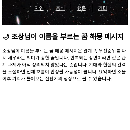
자연
음식
행동
기타
🌙
조상님이 이름을 부르는 꿈 해몽 메시지
조상님이 이름을 부르는 꿈 해몽 메시지은 관계 속 우선순위를 다
시 세우라는 의미가 강한 꿈입니다. 반복되는 장면이라면 같은 관
계 과제가 아직 정리되지 않았다는 뜻입니다. 기대와 현실의 간격
을 조절하면 전체 흐름이 안정될 가능성이 큽니다. 요약하면 조율
이후 기회가 들어오는 전환기의 상징으로 볼 수 있습니다.