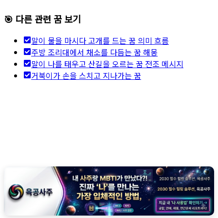
🎯 다른 관련 꿈 보기
말이 물을 마시다 고개를 드는 꿈 의미 흐름
주방 조리대에서 채소를 다듬는 꿈 해몽
말이 나를 태우고 산길을 오르는 꿈 전조 메시지
거북이가 손을 스치고 지나가는 꿈