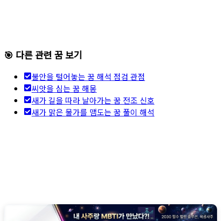
🎯 다른 관련 꿈 보기
불안을 털어놓는 꿈 해석 점검 관점
씨앗을 심는 꿈 해몽
새가 길을 따라 날아가는 꿈 전조 신호
새가 맑은 물가를 맴도는 꿈 풀이 해석