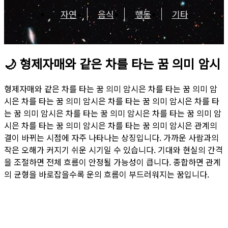
자연
음식
행동
기타
🌙
형제자매와 같은 차를 타는 꿈 의미 암시
형제자매와 같은 차를 타는 꿈 의미 암시은 차를 타는 꿈 의미 암
시은 차를 타는 꿈 의미 암시은 차를 타는 꿈 의미 암시은 차를 타
는 꿈 의미 암시은 차를 타는 꿈 의미 암시은 차를 타는 꿈 의미 암
시은 차를 타는 꿈 의미 암시은 차를 타는 꿈 의미 암시은 관계의
결이 바뀌는 시점에 자주 나타나는 상징입니다. 가까운 사람과의
작은 오해가 커지기 쉬운 시기일 수 있습니다. 기대와 현실의 간격
을 조절하면 전체 흐름이 안정될 가능성이 큽니다. 종합하면 관계
의 균형을 바로잡을수록 운의 흐름이 부드러워지는 꿈입니다.