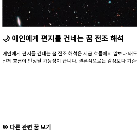
🌙
애인에게 편지를 건네는 꿈 전조 해석
애인에게 편지를 건네는 꿈 전조 해석은 지금 흐름에서 말보다 태
전체 흐름이 안정될 가능성이 큽니다. 결론적으로는 감정보다 기준
🎯 다른 관련 꿈 보기