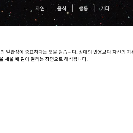
자연
음식
행동
기타
도의 일관성이 중요하다는 뜻을 담습니다. 상대의 반응보다 자신의 기
을 세울 때 길이 열리는 장면으로 해석됩니다.