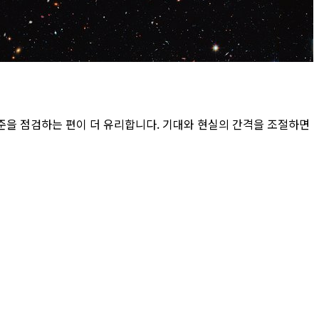
준을 점검하는 편이 더 유리합니다. 기대와 현실의 간격을 조절하면