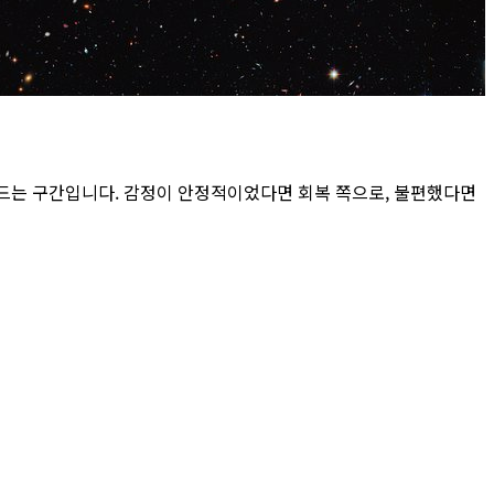
만드는 구간입니다. 감정이 안정적이었다면 회복 쪽으로, 불편했다면