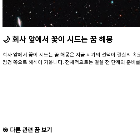
🌙
회사 앞에서 꽃이 시드는 꿈 해몽
회사 앞에서 꽃이 시드는 꿈 해몽은 지금 시기의 선택이 결실의 속
점검 쪽으로 해석이 기웁니다. 전체적으로는 결실 전 단계의 준비를
🎯 다른 관련 꿈 보기