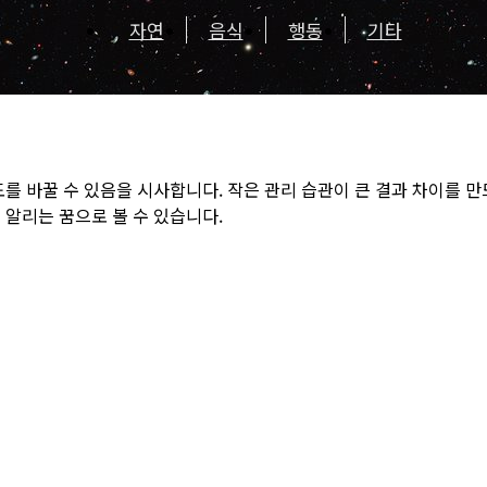
자연
음식
행동
기타
도를 바꿀 수 있음을 시사합니다. 작은 관리 습관이 큰 결과 차이를 
 알리는 꿈으로 볼 수 있습니다.