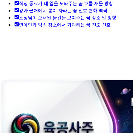
직장 동료가 내 일을 도와주는 꿈 흐름 재물 방향
강가 근처에서 콩이 자라는 꿈 신호 변화 맥락
조상님이 오래된 물건을 보여주는 꿈 징조 일 방향
연예인과 약속 장소에서 기다리는 꿈 전조 신호