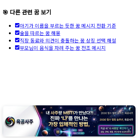
🎯 다른 관련 꿈 보기
아기가 이름을 부르는 듯한 꿈 메시지 전환 기준
술을 따르는 꿈 해몽
직장 동료와 의견이 충돌하는 꿈 상징 선택 해설
부모님이 음식을 차려 주는 꿈 전조 메시지