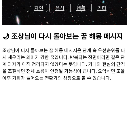
자연
음식
행동
기타
🌙
조상님이 다시 돌아보는 꿈 해몽 메시지
조상님이 다시 돌아보는 꿈 해몽 메시지은 관계 속 우선순위를 다
시 세우라는 의미가 강한 꿈입니다. 반복되는 장면이라면 같은 관
계 과제가 아직 정리되지 않았다는 뜻입니다. 기대와 현실의 간격
을 조절하면 전체 흐름이 안정될 가능성이 큽니다. 요약하면 조율
이후 기회가 들어오는 전환기의 상징으로 볼 수 있습니다.