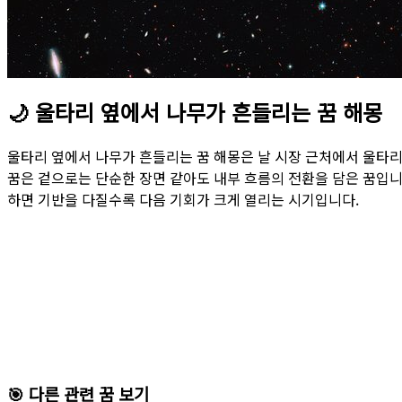
🌙
울타리 옆에서 나무가 흔들리는 꿈 해몽
울타리 옆에서 나무가 흔들리는 꿈 해몽은 날 시장 근처에서 울타리
꿈은 겉으로는 단순한 장면 같아도 내부 흐름의 전환을 담은 꿈입니
하면 기반을 다질수록 다음 기회가 크게 열리는 시기입니다.
🎯 다른 관련 꿈 보기