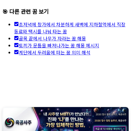
🎯 다른 관련 꿈 보기
초저녁에 창가에서 차분하게 새벽에 지하철역에서 직장
동료와 택시를 나눠 타는 꿈
골목 끝에서 나무가 자라는 꿈 해몽
토끼가 문틈을 빠져나가는 꿈 해몽 메시지
계단에서 두려움에 떠는 꿈 의미 해석