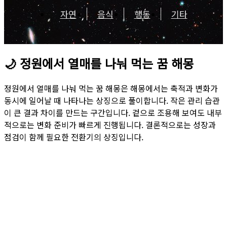
자연
음식
행동
기타
🌙
정원에서 열매를 나눠 먹는 꿈 해몽
정원에서 열매를 나눠 먹는 꿈 해몽은 해몽에서는 축적과 변화가
동시에 일어날 때 나타나는 상징으로 풀이합니다. 작은 관리 습관
이 큰 결과 차이를 만드는 구간입니다. 겉으로 조용해 보여도 내부
적으로는 변화 준비가 빠르게 진행됩니다. 결론적으로는 성장과
점검이 함께 필요한 전환기의 상징입니다.