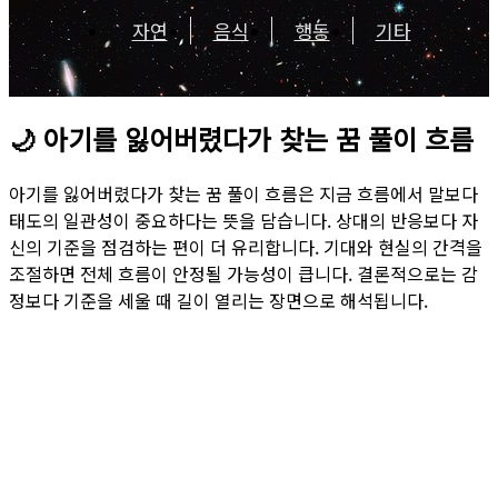
자연
음식
행동
기타
🌙
아기를 잃어버렸다가 찾는 꿈 풀이 흐름
아기를 잃어버렸다가 찾는 꿈 풀이 흐름은 지금 흐름에서 말보다
태도의 일관성이 중요하다는 뜻을 담습니다. 상대의 반응보다 자
신의 기준을 점검하는 편이 더 유리합니다. 기대와 현실의 간격을
조절하면 전체 흐름이 안정될 가능성이 큽니다. 결론적으로는 감
정보다 기준을 세울 때 길이 열리는 장면으로 해석됩니다.