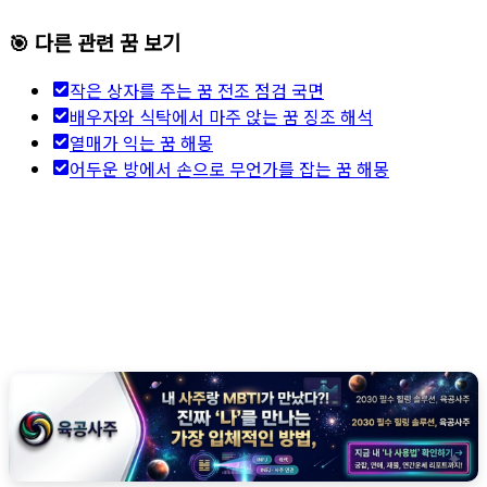
🎯 다른 관련 꿈 보기
작은 상자를 주는 꿈 전조 점검 국면
배우자와 식탁에서 마주 앉는 꿈 징조 해석
열매가 익는 꿈 해몽
어두운 방에서 손으로 무언가를 잡는 꿈 해몽