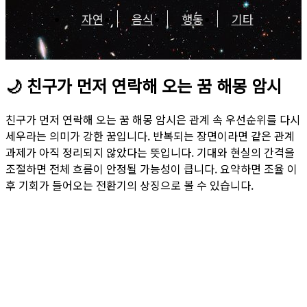
자연
음식
행동
기타
🌙
친구가 먼저 연락해 오는 꿈 해몽 암시
친구가 먼저 연락해 오는 꿈 해몽 암시은 관계 속 우선순위를 다시
세우라는 의미가 강한 꿈입니다. 반복되는 장면이라면 같은 관계
과제가 아직 정리되지 않았다는 뜻입니다. 기대와 현실의 간격을
조절하면 전체 흐름이 안정될 가능성이 큽니다. 요약하면 조율 이
후 기회가 들어오는 전환기의 상징으로 볼 수 있습니다.