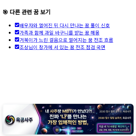
🎯 다른 관련 꿈 보기
배우자와 멀어진 뒤 다시 만나는 꿈 풀이 신호
가족과 함께 과일 바구니를 받는 꿈 해몽
거북이가 느린 걸음으로 멀어지는 꿈 전조 흐름
조상님이 창가에 서 있는 꿈 전조 점검 국면