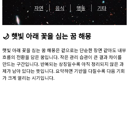
자연
음식
행동
기타
🌙
햇빛 아래 꽃을 심는 꿈 해몽
햇빛 아래 꽃을 심는 꿈 해몽은 겉으로는 단순한 장면 같아도 내부
흐름의 전환을 담은 꿈입니다. 작은 관리 습관이 큰 결과 차이를
만드는 구간입니다. 반복되는 상징일수록 아직 정리되지 않은 과
제가 남아 있다는 뜻입니다. 요약하면 기반을 다질수록 다음 기회
가 크게 열리는 시기입니다.