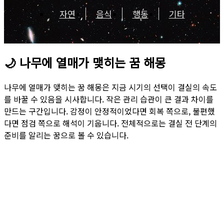
자연
음식
행동
기타
🌙
나무에 열매가 맺히는 꿈 해몽
나무에 열매가 맺히는 꿈 해몽은 지금 시기의 선택이 결실의 속도
를 바꿀 수 있음을 시사합니다. 작은 관리 습관이 큰 결과 차이를
만드는 구간입니다. 감정이 안정적이었다면 회복 쪽으로, 불편했
다면 점검 쪽으로 해석이 기웁니다. 전체적으로는 결실 전 단계의
준비를 알리는 꿈으로 볼 수 있습니다.