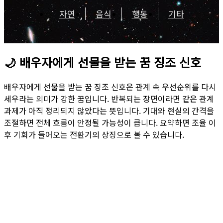
자연
음식
행동
기타
🌙
배우자에게 선물을 받는 꿈 징조 신호
배우자에게 선물을 받는 꿈 징조 신호은 관계 속 우선순위를 다시
세우라는 의미가 강한 꿈입니다. 반복되는 장면이라면 같은 관계
과제가 아직 정리되지 않았다는 뜻입니다. 기대와 현실의 간격을
조절하면 전체 흐름이 안정될 가능성이 큽니다. 요약하면 조율 이
후 기회가 들어오는 전환기의 상징으로 볼 수 있습니다.