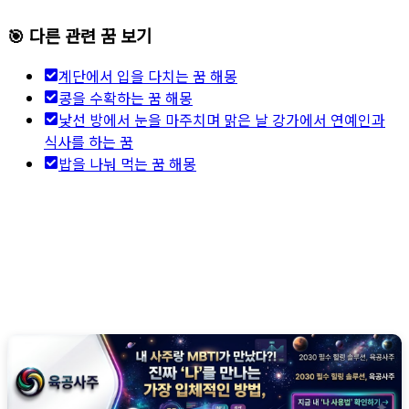
🎯 다른 관련 꿈 보기
계단에서 입을 다치는 꿈 해몽
콩을 수확하는 꿈 해몽
낯선 방에서 눈을 마주치며 맑은 날 강가에서 연예인과
식사를 하는 꿈
밥을 나눠 먹는 꿈 해몽