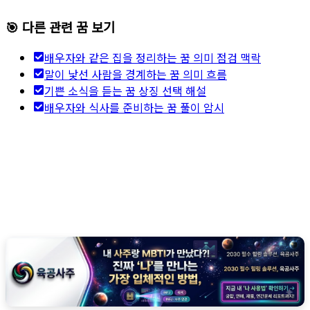
🎯 다른 관련 꿈 보기
배우자와 같은 집을 정리하는 꿈 의미 점검 맥락
말이 낯선 사람을 경계하는 꿈 의미 흐름
기쁜 소식을 듣는 꿈 상징 선택 해설
배우자와 식사를 준비하는 꿈 풀이 암시