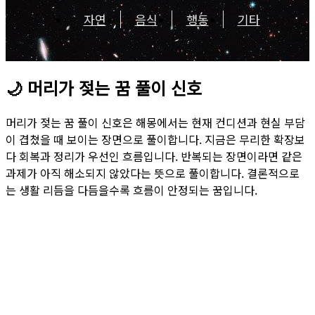
자연
음식
행동
기타
🌙
머리가 젖는 꿈 풀이 신호
머리가 젖는 꿈 풀이 신호은 해몽에서는 현재 컨디션과 현실 부담
이 겹쳤을 때 보이는 장면으로 풀이합니다. 지금은 무리한 확장보
다 회복과 정리가 우선인 흐름입니다. 반복되는 장면이라면 같은
과제가 아직 해소되지 않았다는 뜻으로 풀이합니다. 결론적으로
는 생활 리듬을 다듬을수록 흐름이 안정되는 꿈입니다.